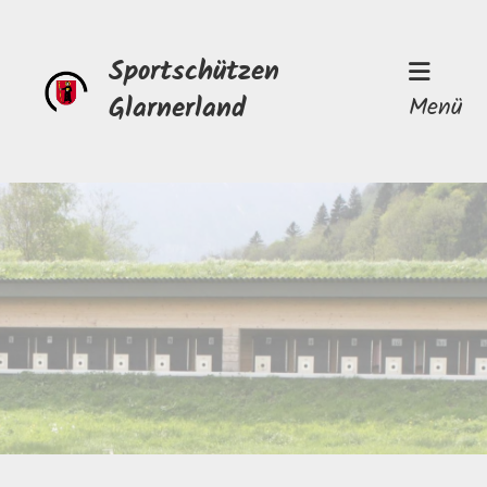
Sportschützen
Glarnerland
Menü