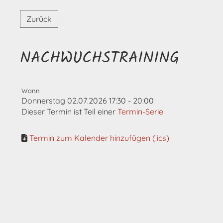
Zurück
NACHWUCHSTRAINING
Wann
Donnerstag 02.07.2026 17:30 - 20:00
Dieser Termin ist Teil einer
Termin-Serie
Termin zum Kalender hinzufügen (.ics)