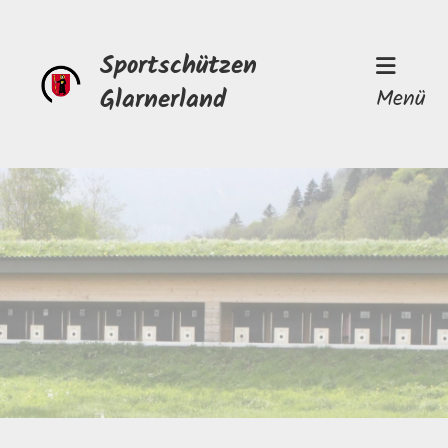
Sportschützen
Glarnerland
Menü