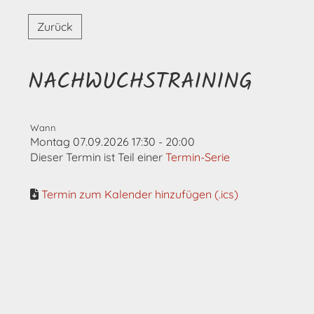
Zurück
NACHWUCHSTRAINING
Wann
Montag 07.09.2026 17:30 - 20:00
Dieser Termin ist Teil einer
Termin-Serie
Termin zum Kalender hinzufügen (.ics)