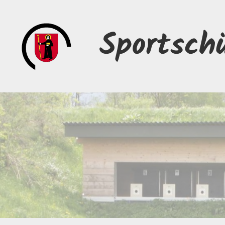
Sportsch