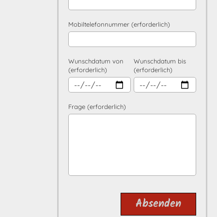
Mobiltelefonnummer (erforderlich)
Wunschdatum von
Wunschdatum bis
(erforderlich)
(erforderlich)
Frage (erforderlich)