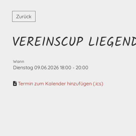
Zurück
VEREINSCUP LIEGEN
Wann
Dienstag 09.06.2026 18:00 - 20:00
Termin zum Kalender hinzufügen (.ics)