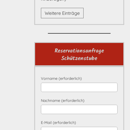
Weitere Einträge
Reservationsanfrage
Schützenstube
Vorname (erforderlich)
Nachname (erforderlich)
E-Mail (erforderlich)