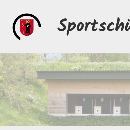
Sportsch