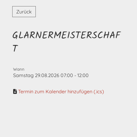
Zurück
GLARNERMEISTERSCHAF
T
Wann
Samstag 29.08.2026 07:00 - 12:00
Termin zum Kalender hinzufügen (.ics)