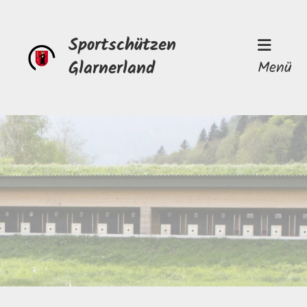
Sportschützen
Glarnerland
Menü