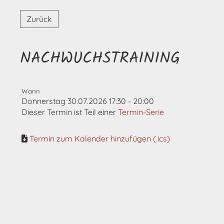
Zurück
NACHWUCHSTRAINING
Wann
Donnerstag 30.07.2026 17:30 - 20:00
Dieser Termin ist Teil einer
Termin-Serie
Termin zum Kalender hinzufügen (.ics)