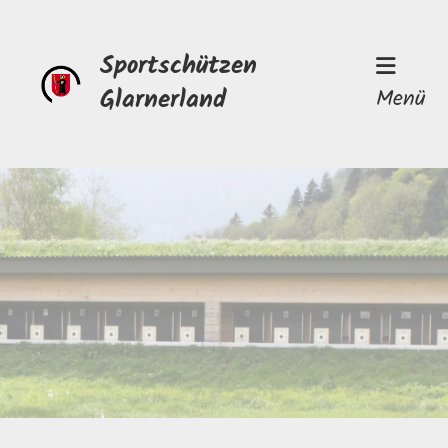
Sportschützen
Glarnerland
Menü