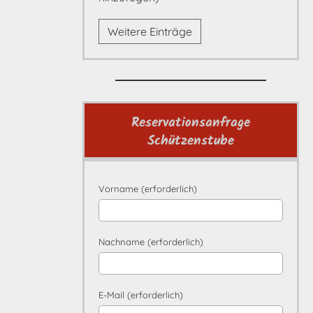
Weitere Einträge
Reservationsanfrage
Schützenstube
Vorname (erforderlich)
Nachname (erforderlich)
E-Mail (erforderlich)