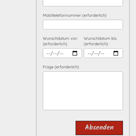
Mobiltelefonnummer (erforderlich)
Wunschdatum von
Wunschdatum bis
(erforderlich)
(erforderlich)
Frage (erforderlich)