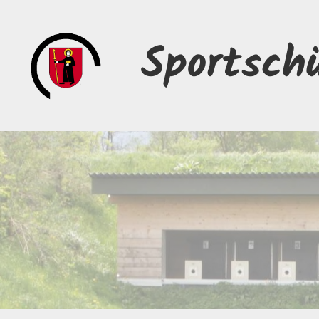
Sportsch