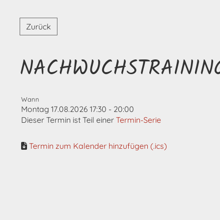
Zurück
NACHWUCHSTRAININ
Wann
Montag 17.08.2026 17:30 - 20:00
Dieser Termin ist Teil einer
Termin-Serie
Termin zum Kalender hinzufügen (.ics)