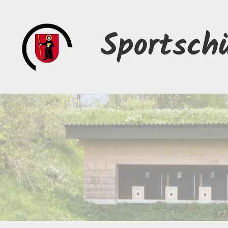
Sportsch