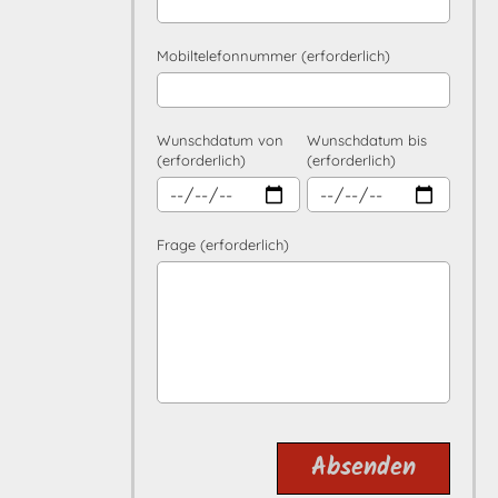
Mobiltelefonnummer (erforderlich)
Wunschdatum von
Wunschdatum bis
(erforderlich)
(erforderlich)
Frage (erforderlich)