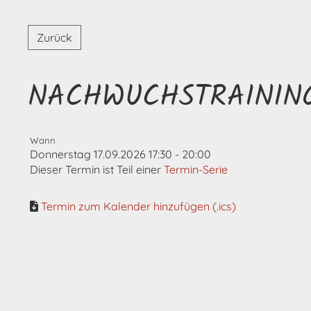
Zurück
NACHWUCHSTRAININ
Wann
Donnerstag 17.09.2026 17:30 - 20:00
Dieser Termin ist Teil einer
Termin-Serie
Termin zum Kalender hinzufügen (.ics)