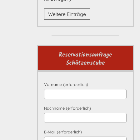
Weitere Einträge
Reservationsanfrage
Schützenstube
Vorname (erforderlich)
Nachname (erforderlich)
E-Mail (erforderlich)