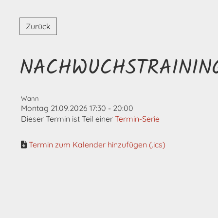
Zurück
NACHWUCHSTRAININ
Wann
Montag 21.09.2026 17:30 - 20:00
Dieser Termin ist Teil einer
Termin-Serie
Termin zum Kalender hinzufügen (.ics)