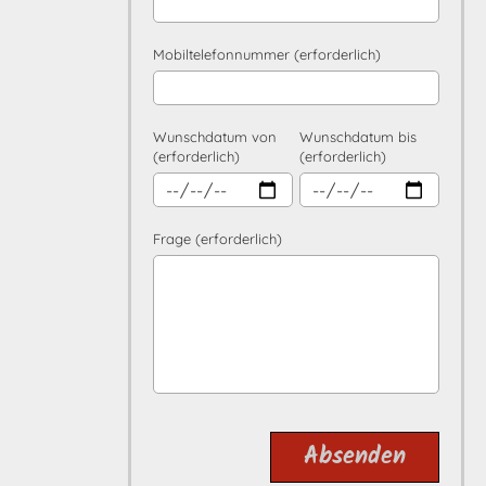
Mobiltelefonnummer (erforderlich)
Wunschdatum von
Wunschdatum bis
(erforderlich)
(erforderlich)
Frage (erforderlich)