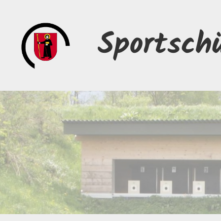
Sportsch