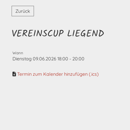
Zurück
VEREINSCUP LIEGEND
Wann
Dienstag 09.06.2026 18:00 - 20:00
Termin zum Kalender hinzufügen (.ics)