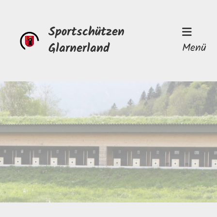
Sportschützen
Glarnerland
Menü