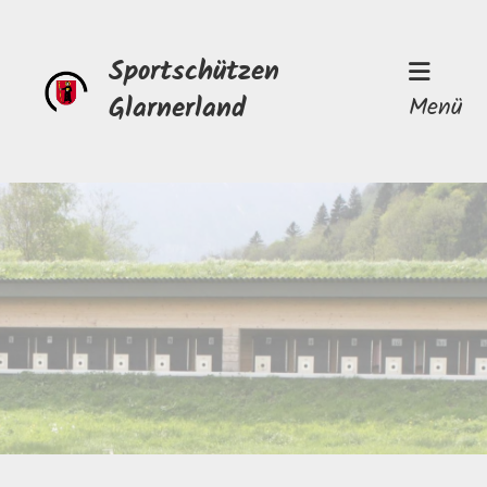
Sportschützen
Glarnerland
Menü