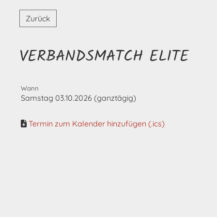
Zurück
VERBANDSMATCH ELITE
Wann
Samstag 03.10.2026 (ganztägig)
Termin zum Kalender hinzufügen (.ics)