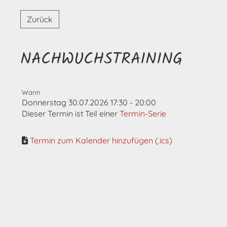
Zurück
NACHWUCHSTRAINING
Wann
Donnerstag 30.07.2026 17:30 - 20:00
Dieser Termin ist Teil einer
Termin-Serie
Termin zum Kalender hinzufügen (.ics)