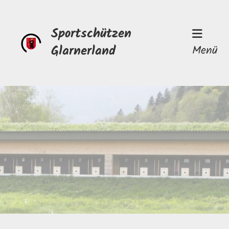
Sportschützen
Glarnerland
Menü