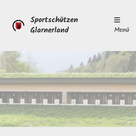
Sportschützen
Glarnerland
Menü