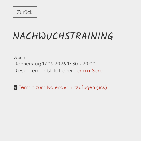
Zurück
NACHWUCHSTRAINING
Wann
Donnerstag 17.09.2026 17:30 - 20:00
Dieser Termin ist Teil einer
Termin-Serie
Termin zum Kalender hinzufügen (.ics)