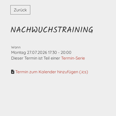
Zurück
NACHWUCHSTRAINING
Wann
Montag 27.07.2026 17:30 - 20:00
Dieser Termin ist Teil einer
Termin-Serie
Termin zum Kalender hinzufügen (.ics)