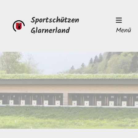
Sportschützen
Glarnerland
Menü