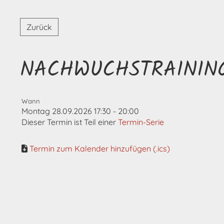
Zurück
NACHWUCHSTRAININ
Wann
Montag 28.09.2026 17:30 - 20:00
Dieser Termin ist Teil einer
Termin-Serie
Termin zum Kalender hinzufügen (.ics)