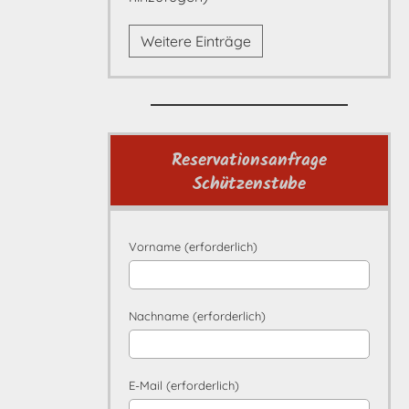
Weitere Einträge
Reservationsanfrage
Schützenstube
Vorname (erforderlich)
Nachname (erforderlich)
E-Mail (erforderlich)