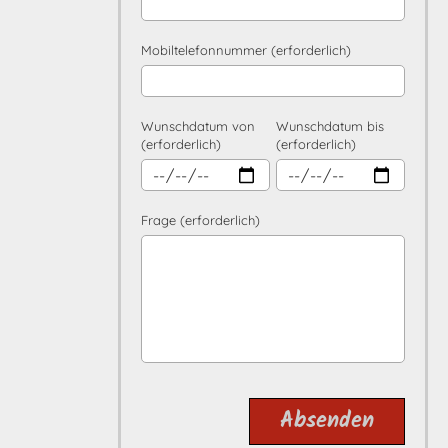
Mobiltelefonnummer (erforderlich)
Wunschdatum von
Wunschdatum bis
(erforderlich)
(erforderlich)
Frage (erforderlich)