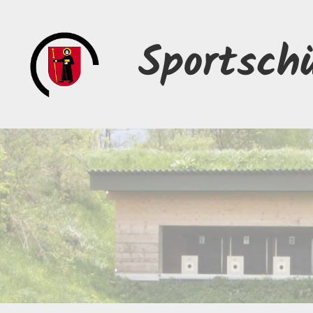
Sportsch