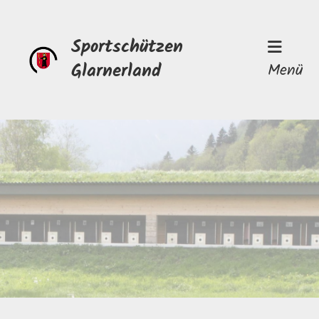
Sportschützen
Glarnerland
Menü