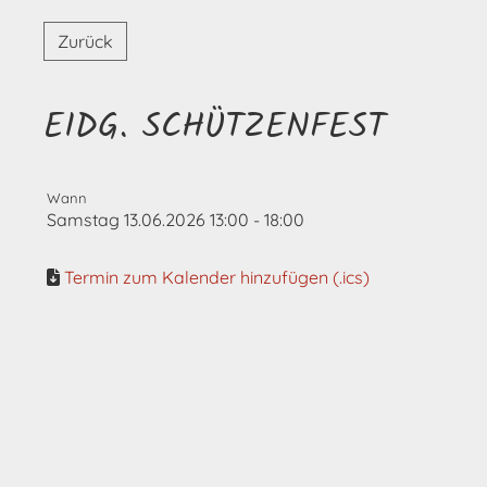
Zurück
EIDG. SCHÜTZENFEST
Wann
Samstag 13.06.2026 13:00 - 18:00
Termin zum Kalender hinzufügen (.ics)