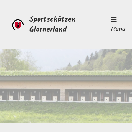
Sportschützen
Glarnerland
Menü