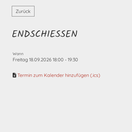
Zurück
ENDSCHIESSEN
Wann
Freitag 18.09.2026 18:00 - 19:30
Termin zum Kalender hinzufügen (.ics)