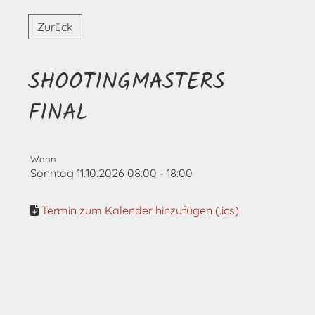
Zurück
SHOOTINGMASTERS
FINAL
Wann
Sonntag 11.10.2026 08:00 - 18:00
Termin zum Kalender hinzufügen (.ics)