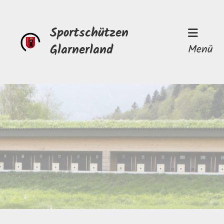
Sportschützen
Glarnerland
Menü