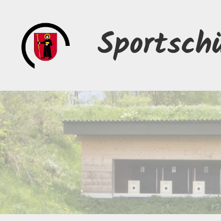
Sportsch