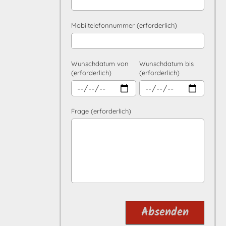
Mobiltelefonnummer (erforderlich)
Wunschdatum von
Wunschdatum bis
(erforderlich)
(erforderlich)
Frage (erforderlich)