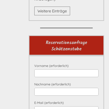
Weitere Einträge
Reservationsanfrage
Schützenstube
Vorname (erforderlich)
Nachname (erforderlich)
E-Mail (erforderlich)