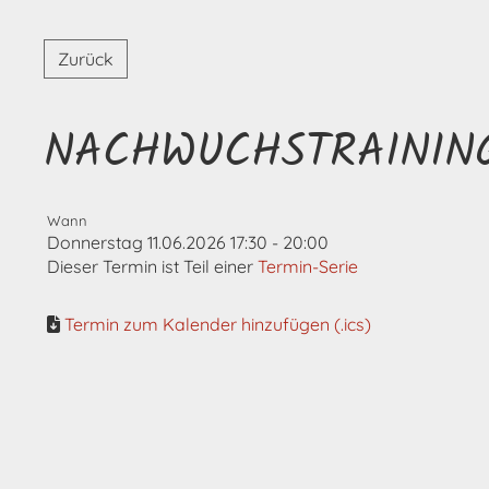
Zurück
NACHWUCHSTRAININ
Wann
Donnerstag 11.06.2026 17:30 - 20:00
Dieser Termin ist Teil einer
Termin-Serie
Termin zum Kalender hinzufügen (.ics)