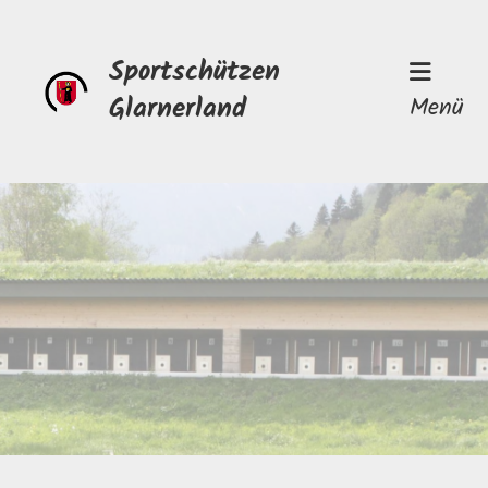
Sportschützen
Glarnerland
Menü