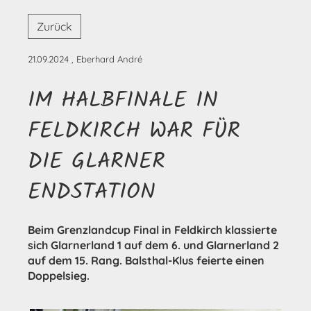
Zurück
21.09.2024
, Eberhard André
IM HALBFINALE IN
FELDKIRCH WAR FÜR
DIE GLARNER
ENDSTATION
Beim Grenzlandcup Final in Feldkirch klassierte
sich Glarnerland 1 auf dem 6. und Glarnerland 2
auf dem 15. Rang. Balsthal-Klus feierte einen
Doppelsieg.