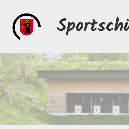
Sportsch