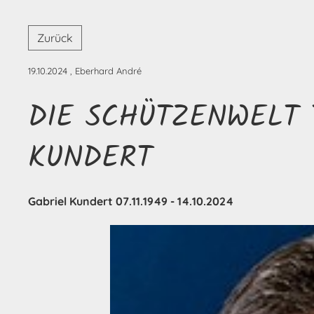
Zurück
19.10.2024
, Eberhard André
DIE SCHÜTZENWELT 
KUNDERT
Gabriel Kundert 07.11.1949 - 14.10.2024