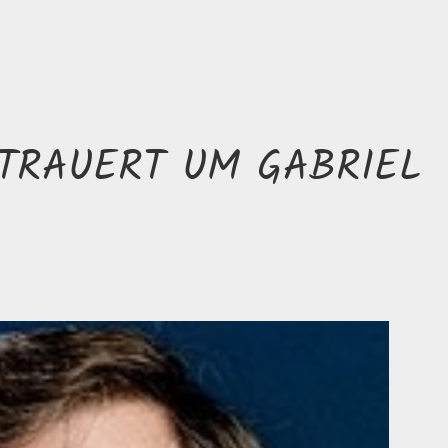
TRAUERT UM GABRIEL