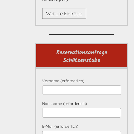
Weitere Einträge
Reservationsanfrage
Schützenstube
Vorname (erforderlich)
Nachname (erforderlich)
E-Mail (erforderlich)