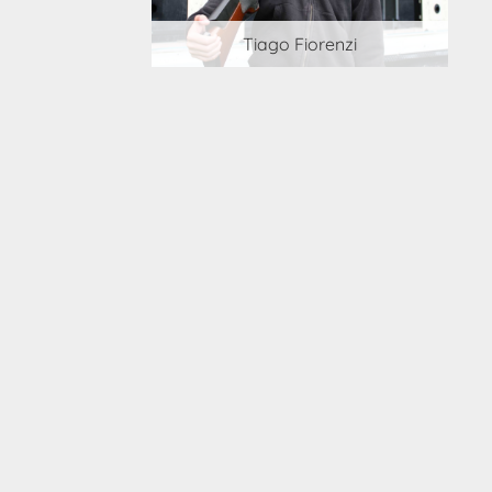
 Cortesi
Tiago Fiorenzi