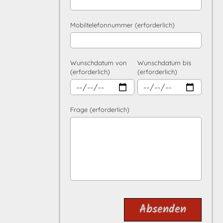
Mobiltelefonnummer (erforderlich)
Wunschdatum von
Wunschdatum bis
(erforderlich)
(erforderlich)
Frage (erforderlich)