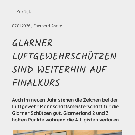
Zurück
07.01.2026
, Eberhard André
GLARNER
LUFTGEWEHRSCHÜTZEN
SIND WEITERHIN AUF
FINALKURS
Auch im neuen Jahr stehen die Zeichen bei der
Luftgewehr Mannschaftsmeisterschaft für die
Glarner Schützen gut. Glarnerland 2 und 3
holten Punkte während die A-Ligisten verloren.