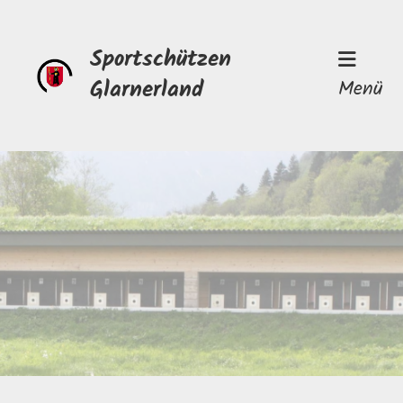
Sportschützen
Glarnerland
Menü