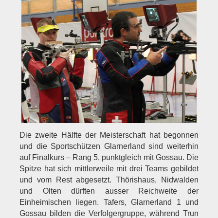
Die zweite Hälfte der Meisterschaft hat begonnen
und die Sportschützen Glarnerland sind weiterhin
auf Finalkurs – Rang 5, punktgleich mit Gossau. Die
Spitze hat sich mittlerweile mit drei Teams gebildet
und vom Rest abgesetzt. Thörishaus, Nidwalden
und Olten dürften ausser Reichweite der
Einheimischen liegen. Tafers, Glarnerland 1 und
Gossau bilden die Verfolgergruppe, während Trun