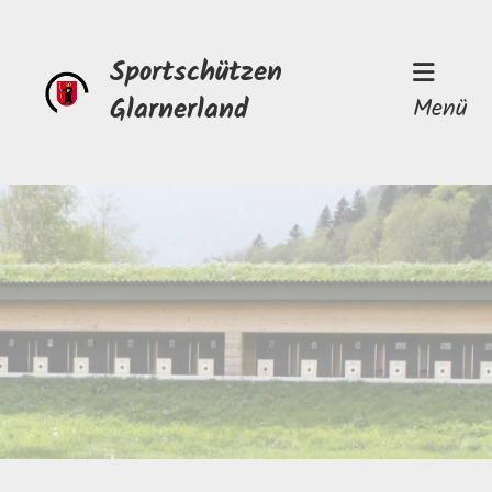
Sportschützen
Glarnerland
Menü