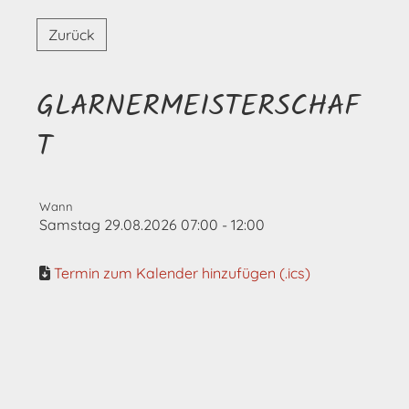
Zurück
GLARNERMEISTERSCHAF
T
Wann
Samstag 29.08.2026 07:00 - 12:00
Termin zum Kalender hinzufügen (.ics)