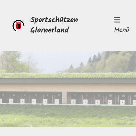
Sportschützen
Glarnerland
Menü