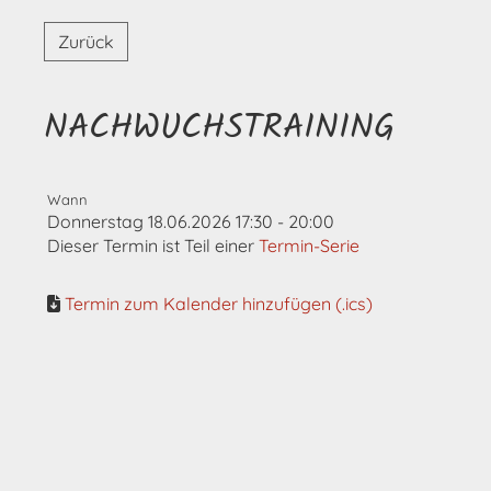
Zurück
NACHWUCHSTRAINING
Wann
Donnerstag 18.06.2026 17:30 - 20:00
Dieser Termin ist Teil einer
Termin-Serie
Termin zum Kalender hinzufügen (.ics)