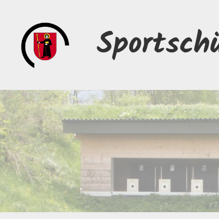
Sportsch