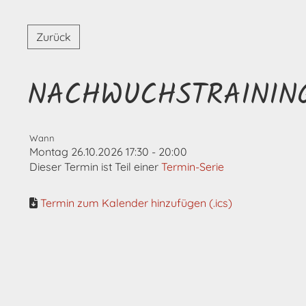
Zurück
NACHWUCHSTRAININ
Wann
Montag 26.10.2026 17:30 - 20:00
Dieser Termin ist Teil einer
Termin-Serie
Termin zum Kalender hinzufügen (.ics)