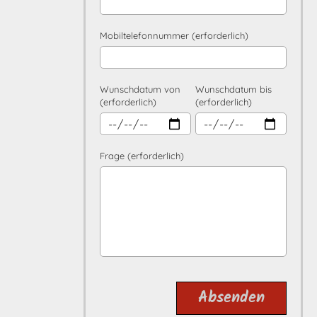
Mobiltelefonnummer (erforderlich)
Wunschdatum von
Wunschdatum bis
(erforderlich)
(erforderlich)
Frage (erforderlich)