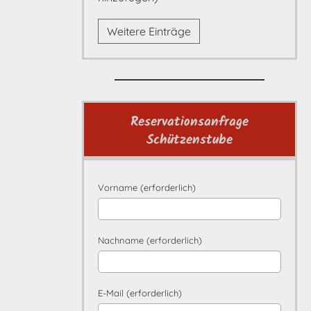
Weitere Einträge
Reservationsanfrage
Schützenstube
Vorname (erforderlich)
Nachname (erforderlich)
E-Mail (erforderlich)