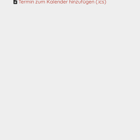
Termin zum Kalender hinzufügen (.ics)