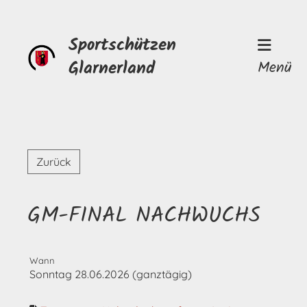
Sportschützen
Glarnerland
Menü
Zurück
GM-FINAL NACHWUCHS
Wann
Sonntag 28.06.2026 (ganztägig)