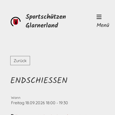
Sportschützen
Glarnerland
Menü
Zurück
ENDSCHIESSEN
Wann
Freitag 18.09.2026 18:00 - 19:30