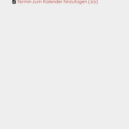
Termin zum Kalender hinzufügen (.ics)