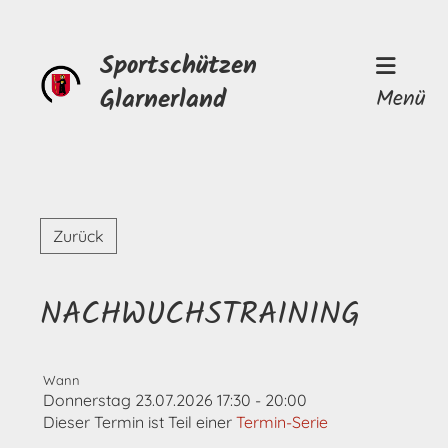
Sportschützen
Glarnerland
Menü
Zurück
NACHWUCHSTRAINING
Wann
Donnerstag 23.07.2026 17:30 - 20:00
Dieser Termin ist Teil einer
Termin-Serie