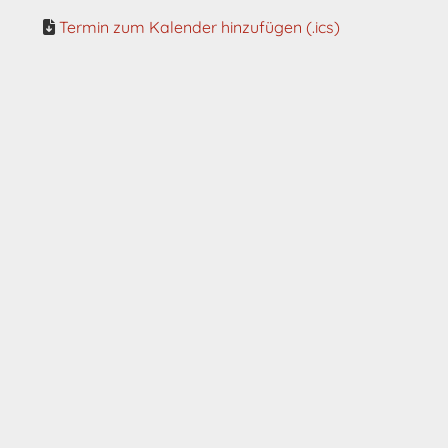
Termin zum Kalender hinzufügen (.ics)