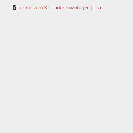
Termin zum Kalender hinzufügen (.ics)