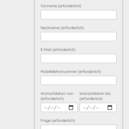
Vorname (erforderlich)
Nachname (erforderlich)
E-Mail (erforderlich)
Mobiltelefonnummer (erforderlich)
Wunschdatum von
Wunschdatum bis
(erforderlich)
(erforderlich)
Frage (erforderlich)