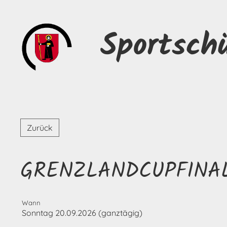
Sportsch
Zurück
GRENZLANDCUPFINA
Wann
Sonntag 20.09.2026 (ganztägig)