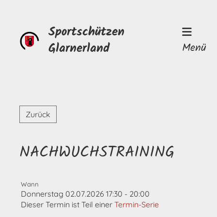
Sportschützen
Glarnerland
Menü
Zurück
NACHWUCHSTRAINING
Wann
Donnerstag 02.07.2026 17:30 - 20:00
Dieser Termin ist Teil einer
Termin-Serie