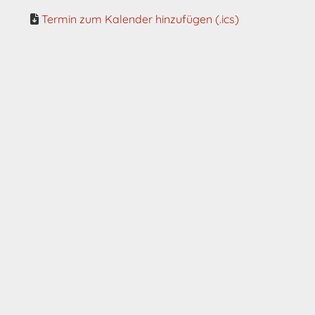
Termin zum Kalender hinzufügen (.ics)