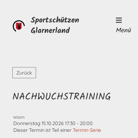
Sportschützen
Glarnerland
Menü
Zurück
NACHWUCHSTRAINING
Wann
Donnerstag 15.10.2026 17:30 - 20:00
Dieser Termin ist Teil einer
Termin-Serie