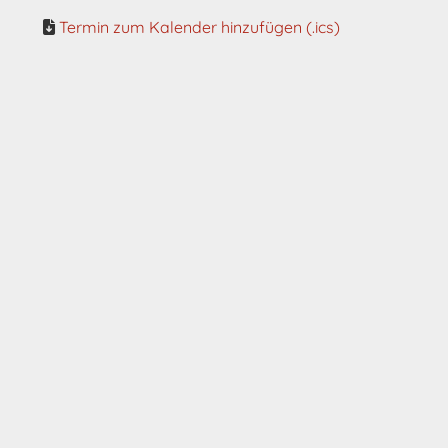
Termin zum Kalender hinzufügen (.ics)