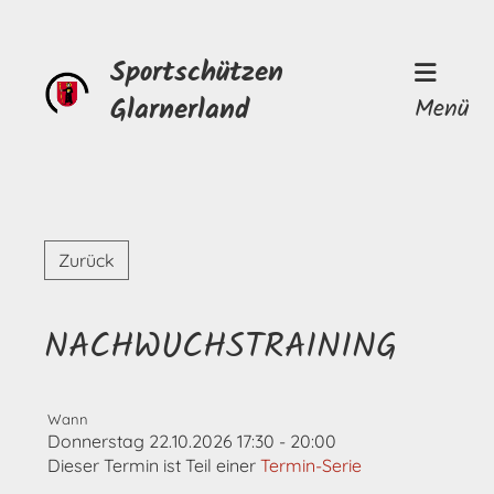
Sportschützen
Glarnerland
Menü
Zurück
NACHWUCHSTRAINING
Wann
Donnerstag 22.10.2026 17:30 - 20:00
Dieser Termin ist Teil einer
Termin-Serie