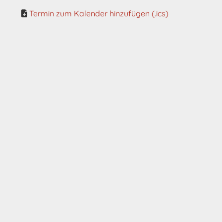
Termin zum Kalender hinzufügen (.ics)