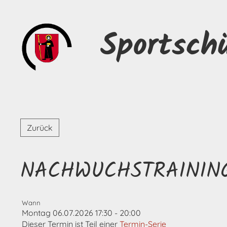
Sportsch
Zurück
NACHWUCHSTRAININ
Wann
Montag 06.07.2026 17:30 - 20:00
Dieser Termin ist Teil einer
Termin-Serie