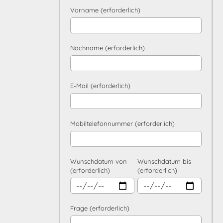
Vorname (erforderlich)
Nachname (erforderlich)
E-Mail (erforderlich)
Mobiltelefonnummer (erforderlich)
Wunschdatum von
Wunschdatum bis
(erforderlich)
(erforderlich)
Frage (erforderlich)