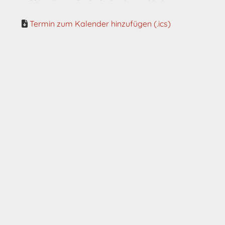
Termin zum Kalender hinzufügen (.ics)