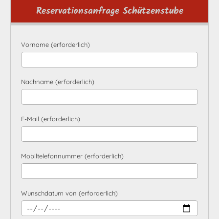
Reservationsanfrage Schützenstube
Vorname (erforderlich)
Nachname (erforderlich)
E-Mail (erforderlich)
Mobiltelefonnummer (erforderlich)
Wunschdatum von (erforderlich)