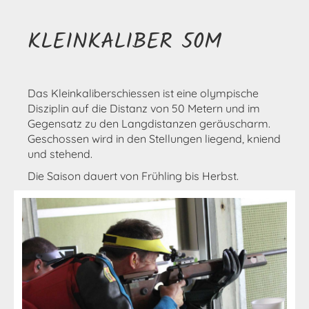
KLEINKALIBER 50M
Das Kleinkaliberschiessen ist eine olympische
Disziplin auf die Distanz von 50 Metern und im
Gegensatz zu den Langdistanzen geräuscharm.
Geschossen wird in den Stellungen liegend, kniend
und stehend.
Die Saison dauert von Frühling bis Herbst.