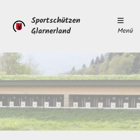
Sportschützen
Glarnerland
Menü