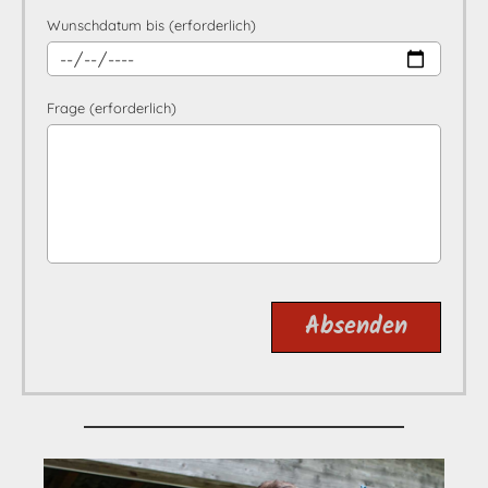
Wunschdatum bis (erforderlich)
Frage (erforderlich)