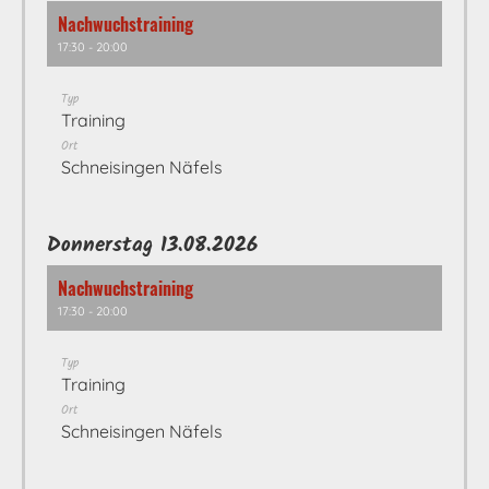
Nachwuchstraining
17:30 - 20:00
Typ
Training
Ort
Schneisingen Näfels
Donnerstag 13.08.2026
Nachwuchstraining
17:30 - 20:00
Typ
Training
Ort
Schneisingen Näfels