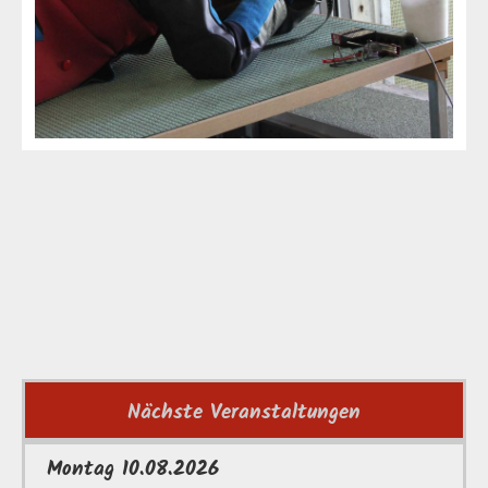
Nächste Veranstaltungen
Montag 10.08.2026