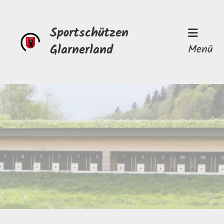
Sportschützen
Glarnerland
Menü