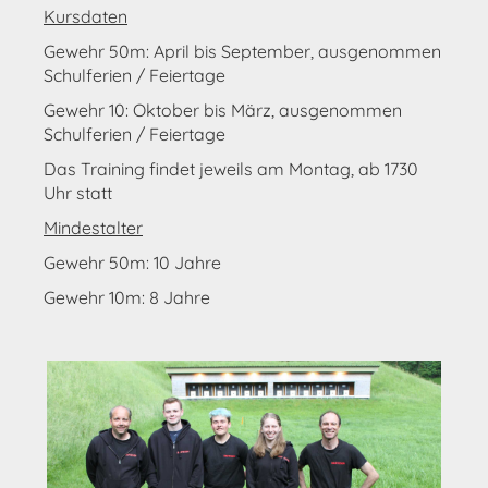
Kursdaten
Gewehr 50m: April bis September, ausgenommen
Schulferien / Feiertage
Gewehr 10: Oktober bis März, ausgenommen
Schulferien / Feiertage
Das Training findet jeweils am Montag, ab 1730
Uhr statt
Mindestalter
Gewehr 50m: 10 Jahre
Gewehr 10m: 8 Jahre