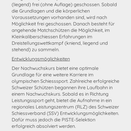
(liegend) frei (ohne Auflage) geschossen. Sobald
die Grundlagen und die körperlichen
Voraussetzungen vorhanden sind, wird nach
Möglichkeit frei geschossen. Danach besteht für
angehende Matchschützen die Möglichkeit, im
Kleinkaliberschiessen Erfahrungen im
Dreistellungswettkampf (kniend, liegend und
stehend) zu sammeln.
Entwicklungsmöglichkeiten
Der Nachwuchskurs bietet eine optimale
Grundlage für eine weitere Karriere im
olympischen Schiesssport. Zahlreiche erfolgreiche
Schweizer Schützen begannen ihre Laufbahn in
einem Nachwuchskurs. Sobald es in Richtung
Leistungssport geht, bietet die Aufnahme in ein
regionales Leistungszentrum (RLZ) des Schweizer
Schiessverband (SSV) Entwicklungsmöglichkeiten.
Dafür muss jedoch die PISTE-Selektion
erfolgreich absolviert werden.