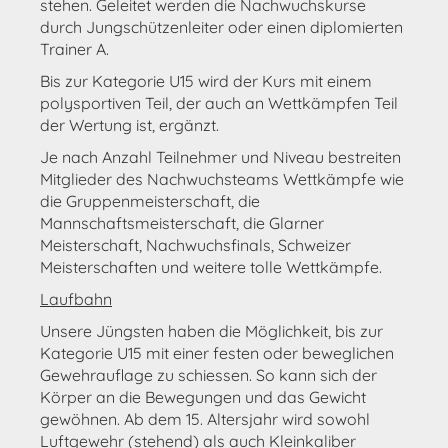
stehen. Geleitet werden die Nachwuchskurse
durch Jungschützenleiter oder einen diplomierten
Trainer A.
Bis zur Kategorie U15 wird der Kurs mit einem
polysportiven Teil, der auch an Wettkämpfen Teil
der Wertung ist, ergänzt.
Je nach Anzahl Teilnehmer und Niveau bestreiten
Mitglieder des Nachwuchsteams Wettkämpfe wie
die Gruppenmeisterschaft, die
Mannschaftsmeisterschaft, die Glarner
Meisterschaft, Nachwuchsfinals, Schweizer
Meisterschaften und weitere tolle Wettkämpfe.
Laufbahn
Unsere Jüngsten haben die Möglichkeit, bis zur
Kategorie U15 mit einer festen oder beweglichen
Gewehrauflage zu schiessen. So kann sich der
Körper an die Bewegungen und das Gewicht
gewöhnen. Ab dem 15. Altersjahr wird sowohl
Luftgewehr (stehend) als auch Kleinkaliber