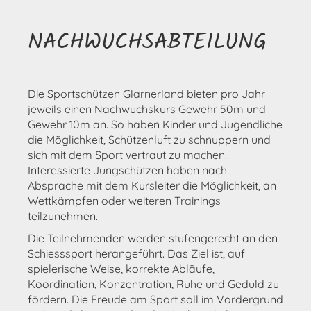
NACHWUCHSABTEILUNG
Die Sportschützen Glarnerland bieten pro Jahr
jeweils einen Nachwuchskurs Gewehr 50m und
Gewehr 10m an. So haben Kinder und Jugendliche
die Möglichkeit, Schützenluft zu schnuppern und
sich mit dem Sport vertraut zu machen.
Interessierte Jungschützen haben nach
Absprache mit dem Kursleiter die Möglichkeit, an
Wettkämpfen oder weiteren Trainings
teilzunehmen.
Die Teilnehmenden werden stufengerecht an den
Schiesssport herangeführt. Das Ziel ist, auf
spielerische Weise, korrekte Abläufe,
Koordination, Konzentration, Ruhe und Geduld zu
fördern. Die Freude am Sport soll im Vordergrund