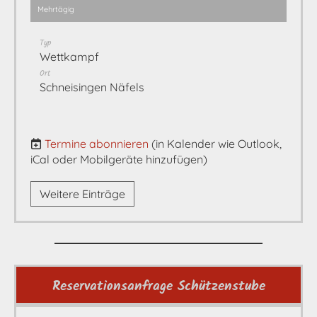
Mehrtägig
Typ
Wettkampf
Ort
Schneisingen Näfels
Termine abonnieren
(in Kalender wie Outlook,
iCal oder Mobilgeräte hinzufügen)
Weitere Einträge
Reservationsanfrage Schützenstube