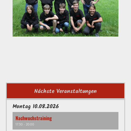
Nächste Veranstaltungen
Montag 10.08.2026
Nachwuchstraining
17:30 - 20:00