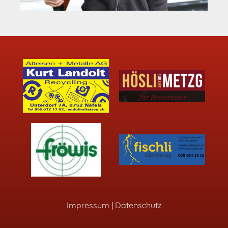
Impressum
|
Datenschutz