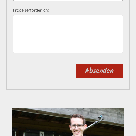
Frage (erforderlich)