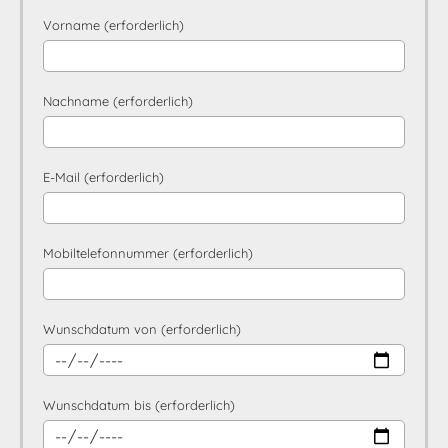
Vorname (erforderlich)
Nachname (erforderlich)
E-Mail (erforderlich)
Mobiltelefonnummer (erforderlich)
Wunschdatum von (erforderlich)
Wunschdatum bis (erforderlich)