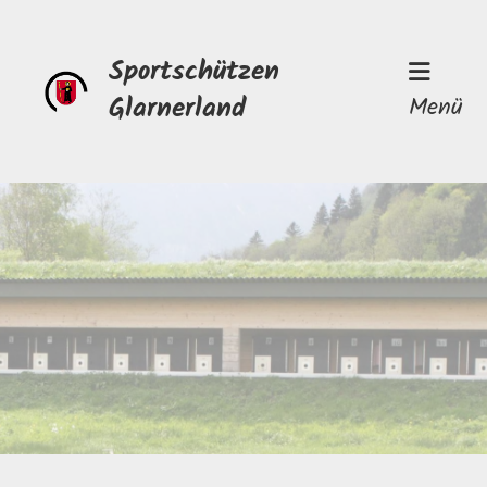
Sportschützen
Glarnerland
Menü