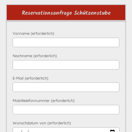
Reservationsanfrage Schützenstube
Vorname (erforderlich)
Nachname (erforderlich)
E-Mail (erforderlich)
Mobiltelefonnummer (erforderlich)
Wunschdatum von (erforderlich)