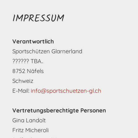
IMPRESSUM
Verantwortlich
Sportschützen Glarnerland
??????
TBA..
8752 Näfels
Schweiz
E-Mail:
info@sportschuetzen-gl.ch
Vertretungsberechtigte Personen
Gina Landolt
Fritz Micheroli