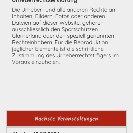
Urheberrechtserklärung
Die Urheber- und alle anderen Rechte an
Inhalten, Bildern, Fotos oder anderen
Dateien auf dieser Website, gehören
ausschliesslich den Sportschützen
Glarnerland oder den speziell genannten
Rechteinhabern. Für die Reproduktion
jeglicher Elemente ist die schriftliche
Zustimmung des Urheberrechtsträgers im
Voraus einzuholen.
Nächste Veranstaltungen