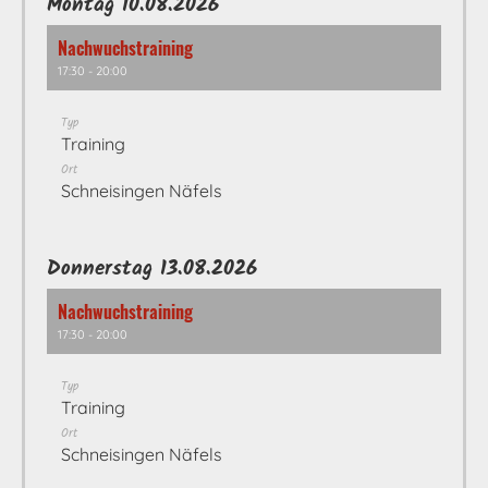
Montag 10.08.2026
Nachwuchstraining
17:30 - 20:00
Typ
Training
Ort
Schneisingen Näfels
Donnerstag 13.08.2026
Nachwuchstraining
17:30 - 20:00
Typ
Training
Ort
Schneisingen Näfels