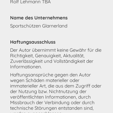
Rolf Lehmann
TBA
Name des Unternehmens
Sportschützen Glarnerland
Haftungsausschluss
Der Autor übernimmt keine Gewähr für die
Richtigkeit, Genauigkeit, Aktualität,
Zuverlässigkeit und Vollständigkeit der
Informationen.
Haftungsansprüche gegen den Autor
wegen Schäden materieller oder
immaterieller Art, die aus dem Zugriff oder
der Nutzung bzw. Nichtnutzung der
veröffentlichten Informationen, durch
Missbrauch der Verbindung oder durch
technische Störungen entstanden sind,