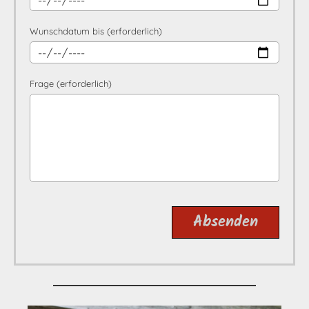
Wunschdatum bis (erforderlich)
Frage (erforderlich)