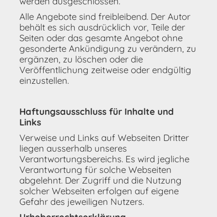
werden ausgeschlossen.
Alle Angebote sind freibleibend. Der Autor
behält es sich ausdrücklich vor, Teile der
Seiten oder das gesamte Angebot ohne
gesonderte Ankündigung zu verändern, zu
ergänzen, zu löschen oder die
Veröffentlichung zeitweise oder endgültig
einzustellen.
Haftungsausschluss für Inhalte und
Links
Verweise und Links auf Webseiten Dritter
liegen ausserhalb unseres
Verantwortungsbereichs. Es wird jegliche
Verantwortung für solche Webseiten
abgelehnt. Der Zugriff und die Nutzung
solcher Webseiten erfolgen auf eigene
Gefahr des jeweiligen Nutzers.